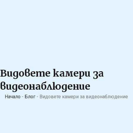
Видовете камери за
видеонаблюдение
Начало
-
Блог
-
Видовете камери за видеонаблюдение