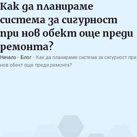
Как да планираме
система за сигурност
при нов обект още преди
ремонта?
Начало
-
Блог
-
Как да планираме система за сигурност при
нов обект още преди ремонта?