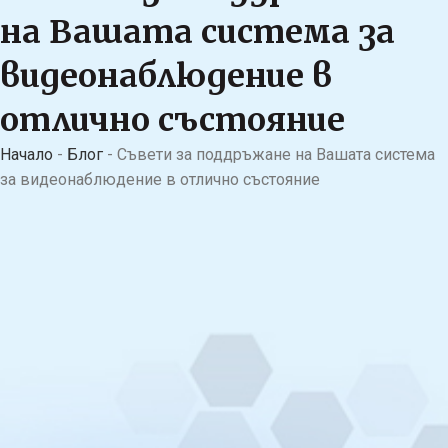
на Вашата система за
видеонаблюдение в
отлично състояние
Начало
-
Блог
-
Съвети за поддръжане на Вашата система
за видеонаблюдение в отлично състояние