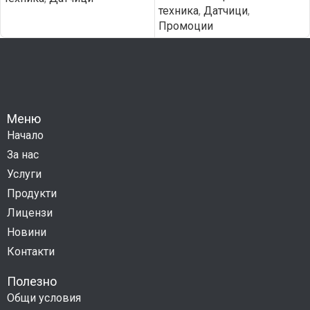
техника
,
Датчици
,
Промоции
Меню
Начало
За нас
Услуги
Продукти
Лицензи
Новини
Контакти
Полезно
Общи условия