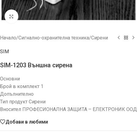
Увеличи
Начало
/
Сигнално-охранителна техника
/
Сирени
SIM
SIM-1203 Външна сирена
Основни
Брой в комплект 1
Допълнително
Тип продукт Сирени
Вносител ПРОФЕСИОНАЛНА ЗАЩИТА – ЕЛЕКТРОНИК ООД
Добави в любими