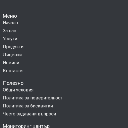
Меню
Начало
За нас
Услуги
Продукти
Лицензи
Новини
Контакти
Полезно
Общи условия
Политика за поверителност
Политика за бисквитки
Често задавани въпроси
Мониторинг център