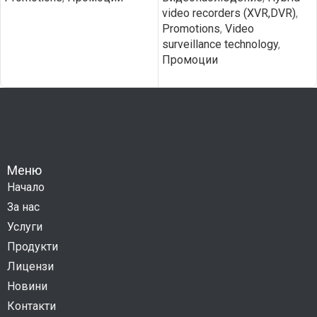
video recorders (XVR,DVR)
,
Promotions
,
Video
surveillance technology
,
Промоции
Меню
Начало
За нас
Услуги
Продукти
Лицензи
Новини
Контакти