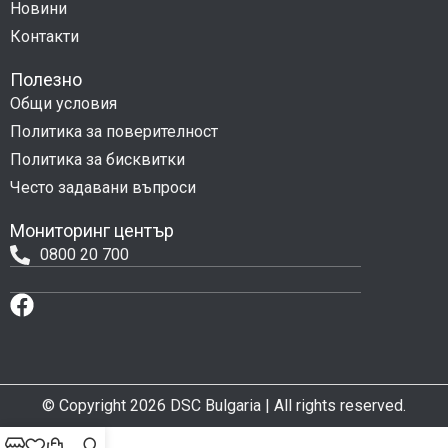
Новини
Контакти
Полезно
Общи условия
Политика за поверителност
Политика за бисквитки
Често задавани въпроси
Мониторинг център
0800 20 700
© Copyright 2026 DSC Bulgaria | All rights reserved.