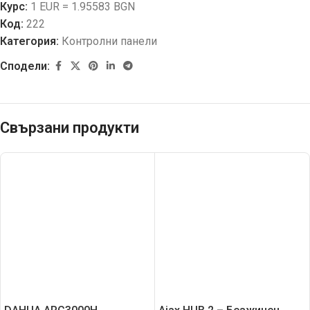
Курс:
1 EUR = 1.95583 BGN
Код:
222
Категория:
Контролни панели
Сподели:
Свързани продукти