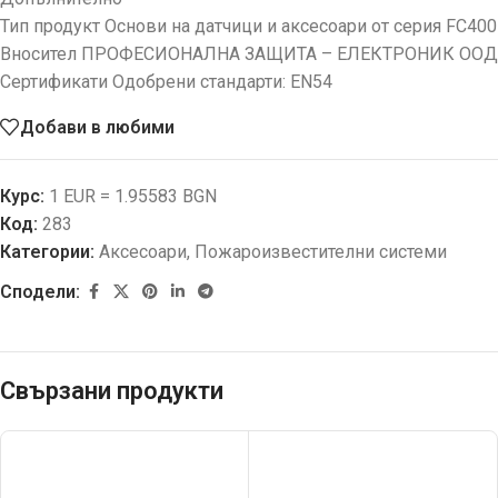
Тип продукт Основи на датчици и аксесоари от серия FC400
Вносител ПРОФЕСИОНАЛНА ЗАЩИТА – ЕЛЕКТРОНИК ООД
Сертификати Одобрени стандарти: EN54
Добави в любими
Курс:
1 EUR = 1.95583 BGN
Код:
283
Категории:
Аксесоари
,
Пожароизвестителни системи
Сподели:
Свързани продукти