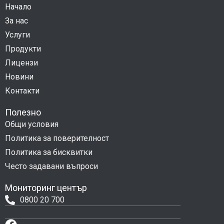
Начало
За нас
Услуги
Продукти
Лицензи
Новини
Контакти
Полезно
Общи условия
Политика за поверителност
Политика за бисквитки
Често задавани въпроси
Мониторинг център
0800 20 700