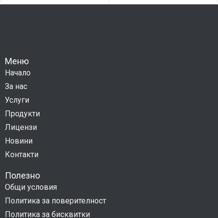
Меню
Начало
За нас
Услуги
Продукти
Лицензи
Новини
Контакти
Полезно
Общи условия
Политика за поверителност
Политика за бисквитки