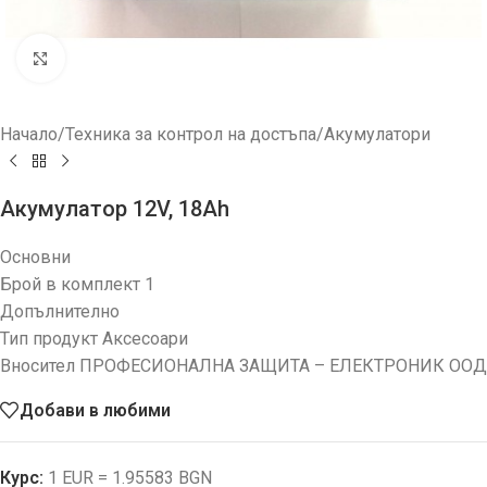
Увеличи
Начало
/
Техника за контрол на достъпа
/
Акумулатори
Акумулатор 12V, 18Ah
Основни
Брой в комплект 1
Допълнително
Тип продукт Аксесоари
Вносител ПРОФЕСИОНАЛНА ЗАЩИТА – ЕЛЕКТРОНИК ООД
Добави в любими
Курс:
1 EUR = 1.95583 BGN